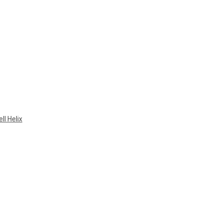
ll Helix