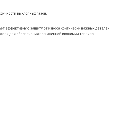
сичности выхлопных газов.
ает эффективную защиту от износа критически важных деталей
ателя для обеспечения повышенной экономии топлива.