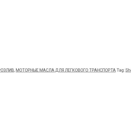
РОЗЛИВ
,
МОТОРНЫЕ МАСЛА ДЛЯ ЛЕГКОВОГО ТРАНСПОРТА
Tag:
She