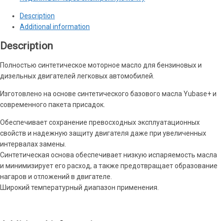
Description
Additional information
Description
Полностью синтетическое моторное масло для бензиновых и
дизельных двигателей легковых автомобилей.
Изготовлено на основе синтетического базового масла Yubase+ и
современного пакета присадок.
Обеспечивает сохранение превосходных эксплуатационных
свойств и надежную защиту двигателя даже при увеличенных
интервалах замены.
Синтетическая основа обеспечивает низкую испаряемость масла
и минимизирует его расход, а также предотвращает образование
нагаров и отложений в двигателе.
Широкий температурный диапазон применения.