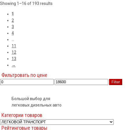
Showing 1–16 of 193 results
1
2
3
4
…
11
12
13
→
Фильтровать по цене
Filter
Большой выбор для
легковых дизельных авто
Категории товаров
Рейтинговые товары