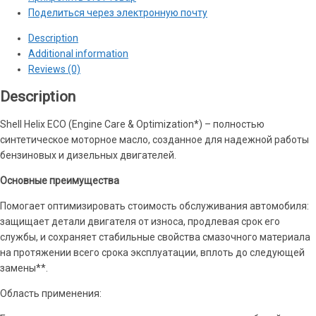
Поделиться через электронную почту
Description
Additional information
Reviews (0)
Description
Shell Helix ECO (Engine Care & Optimization*) – полностью
синтетическое моторное масло, созданное для надежной работы
бензиновых и дизельных двигателей.
Основные преимущества
Помогает оптимизировать стоимость обслуживания автомобиля:
защищает детали двигателя от износа, продлевая срок его
службы, и сохраняет стабильные свойства смазочного материала
на протяжении всего срока эксплуатации, вплоть до следующей
замены**.
Область применения: