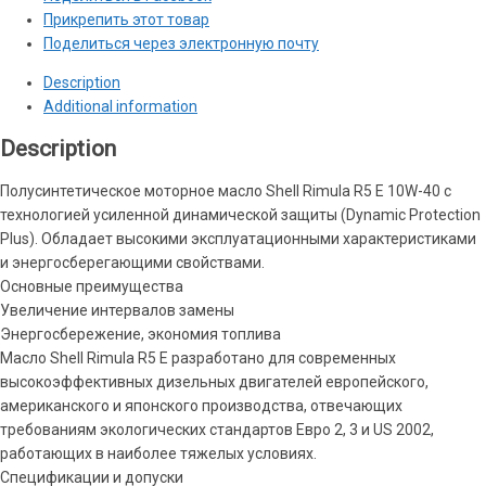
Прикрепить этот товар
Поделиться через электронную почту
Description
Additional information
Description
Полусинтетическое моторное масло Shell Rimula R5 E 10W-40 с
технологией усиленной динамической защиты (Dynamic Protection
Plus). Обладает высокими эксплуатационными характеристиками
и энергосберегающими свойствами.
Основные преимущества
Увеличение интервалов замены
Энергосбережение, экономия топлива
Масло Shell Rimula R5 E разработано для современных
высокоэффективных дизельных двигателей европейского,
американского и японского производства, отвечающих
требованиям экологических стандартов Евро 2, 3 и US 2002,
работающих в наиболее тяжелых условиях.
Спецификации и допуски