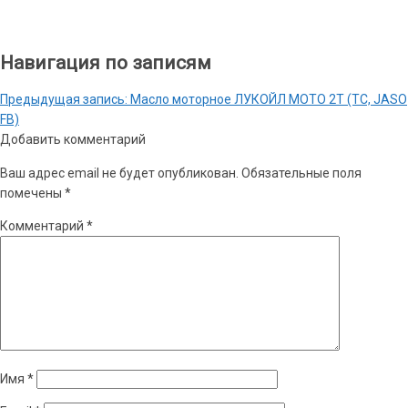
Навигация по записям
Предыдущая запись:
Масло моторное ЛУКОЙЛ МОТО 2T (ТС, JASO
FB)
Добавить комментарий
Ваш адрес email не будет опубликован.
Обязательные поля
помечены
*
Комментарий
*
Имя
*