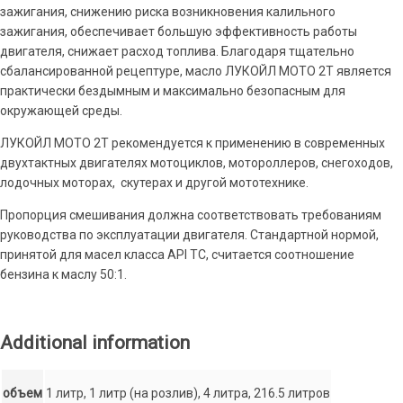
зажигания, снижению риска возникновения калильного
зажигания, обеспечивает большую эффективность работы
двигателя, снижает расход топлива. Благодаря тщательно
сбалансированной рецептуре, масло ЛУКОЙЛ МОТО 2Т является
практически бездымным и максимально безопасным для
окружающей среды.
ЛУКОЙЛ МОТО 2Т рекомендуется к применению в современных
двухтактных двигателях мотоциклов, мотороллеров, снегоходов,
лодочных моторах, скутерах и другой мототехнике.
Пропорция смешивания должна соответствовать требованиям
руководства по эксплуатации двигателя. Стандартной нормой,
принятой для масел класса API TC, считается соотношение
бензина к маслу 50:1.
Additional information
объем
1 литр, 1 литр (на розлив), 4 литра, 216.5 литров