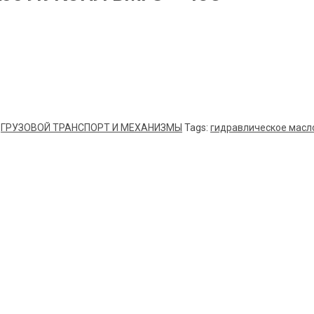
,
ГРУЗОВОЙ ТРАНСПОРТ И МЕХАНИЗМЫ
Tags:
гидравлическое масл