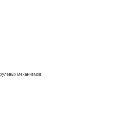
 рулевых механизмов