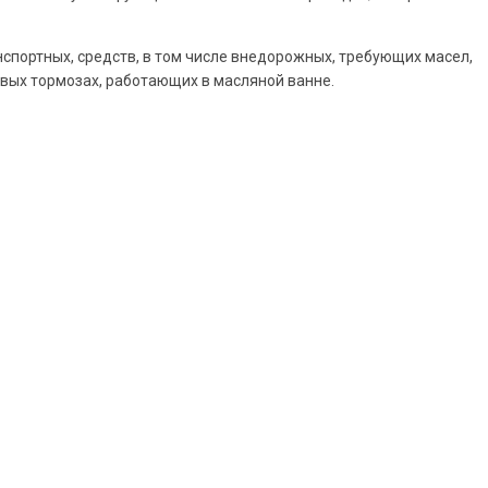
спортных, средств, в том числе внедорожных, требующих масел,
овых тормозах, работающих в масляной ванне.