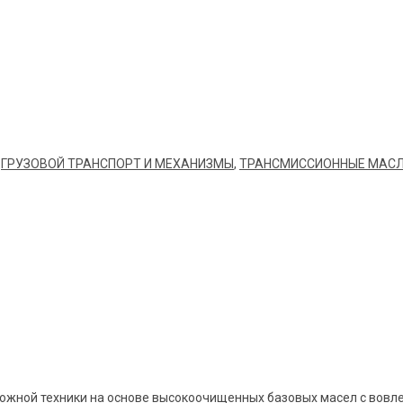
,
ГРУЗОВОЙ ТРАНСПОРТ И МЕХАНИЗМЫ
,
ТРАНСМИССИОННЫЕ МАСЛ
жной техники на основе высокоочищенных базовых масел с вовл