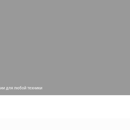
ии для любой техники