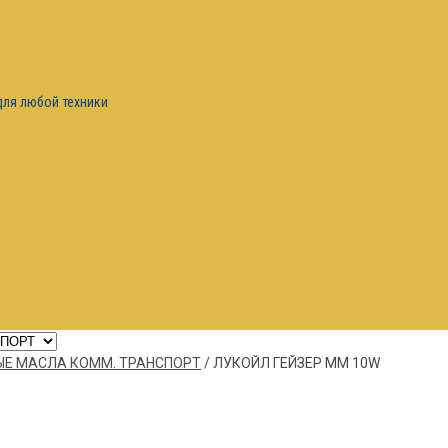
для любой техники
Е МАСЛА КОММ. ТРАНСПОРТ
/
ЛУКОЙЛ ГЕЙЗЕР ММ 10W