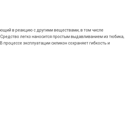
ающий в реакцию с другими веществами, в том числе
. Средство легко наносится простым выдавливанием из тюбика,
 В процессе эксплуатации силикон сохраняет гибкость и