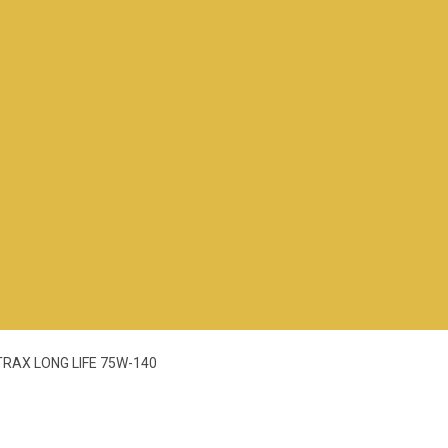
RAX LONG LIFE 75W-140