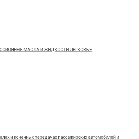
ССИОННЫЕ МАСЛА И ЖИДКОСТИ ЛЕГКОВЫЕ
иалах и конечных передачах пассажирских автомобилей и