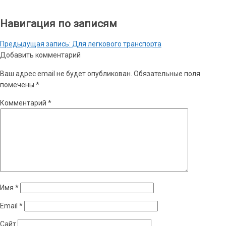
Навигация по записям
Предыдущая запись:
Для легкового транспорта
Добавить комментарий
Ваш адрес email не будет опубликован.
Обязательные поля
помечены
*
Комментарий
*
Имя
*
Email
*
Сайт