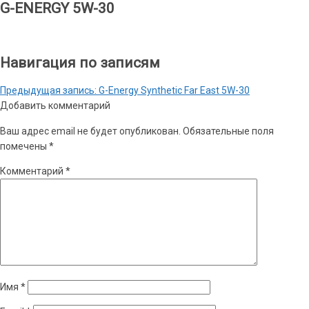
G-ENERGY 5W-30
Навигация по записям
Предыдущая запись:
G-Energy Synthetic Far East 5W-30
Добавить комментарий
Ваш адрес email не будет опубликован.
Обязательные поля
помечены
*
Комментарий
*
Имя
*