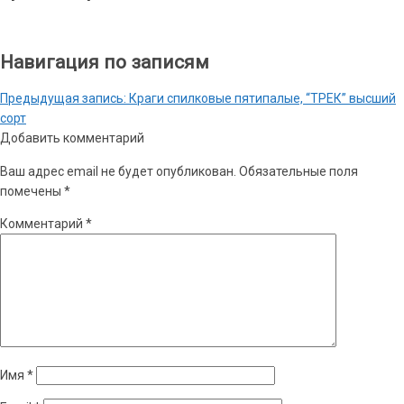
Навигация по записям
Предыдущая запись:
Краги спилковые пятипалые, “ТРЕК” высший
сорт
Добавить комментарий
Ваш адрес email не будет опубликован.
Обязательные поля
помечены
*
Комментарий
*
Имя
*