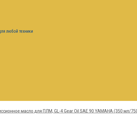
для любой техники
ссионное масло для ПЛМ, GL-4 Gear Oil SAE 90 YAMAHA (350 мл/75