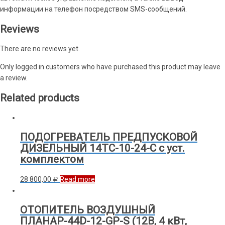
информации на телефон посредством SMS-сообщений.
Reviews
There are no reviews yet.
Only logged in customers who have purchased this product may leave
a review.
Related products
ПОДОГРЕВАТЕЛЬ ПРЕДПУСКОВОЙ
ДИЗЕЛЬНЫЙ 14ТС-10-24-С с уст.
комплектом
28 800,00
Read more
Р
ОТОПИТЕЛЬ ВОЗДУШНЫЙ
ПЛАНАР-44D-12-GP-S (12В, 4 кВт,