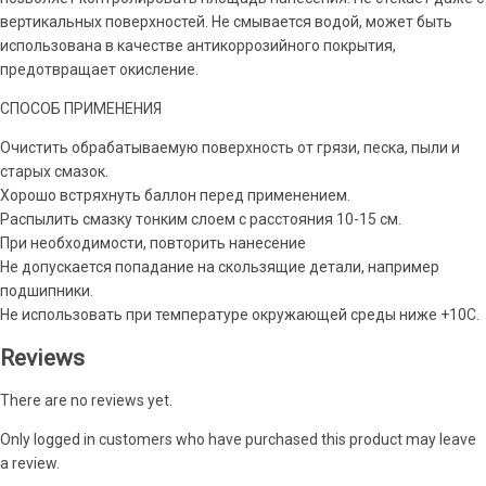
вертикальных поверхностей. Не смывается водой, может быть
использована в качестве антикоррозийного покрытия,
предотвращает окисление.
СПОСОБ ПРИМЕНЕНИЯ
Очистить обрабатываемую поверхность от грязи, песка, пыли и
старых смазок.
Хорошо встряхнуть баллон перед применением.
Распылить смазку тонким слоем с расстояния 10-15 см.
При необходимости, повторить нанесение
Не допускается попадание на скользящие детали, например
подшипники.
Не использовать при температуре окружающей среды ниже +10С.
Reviews
There are no reviews yet.
Only logged in customers who have purchased this product may leave
a review.