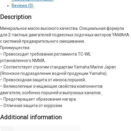
Reviews (0)
Description
Минеральное масло высокого качества. Специальная формула
для 2-тактных двигателей подвесных лодочных моторов YAMAHA
с системой предварительного смешивания.
Преимущества:
– Превосходит требования регламента TC-WII,
установленного NMMA.
– Соответствует строгим стандартам Yamaha Marine Japan
(Японское подразделение водной продукции Yamaha).
– Превосходная защита от износа поршней.
– Великолепные очищающие свойства компонентов
двигателя, особенно поршней и выпускных каналов.
– Предотвращает образование нагара.
– Отличная защита от коррозии.
Additional information