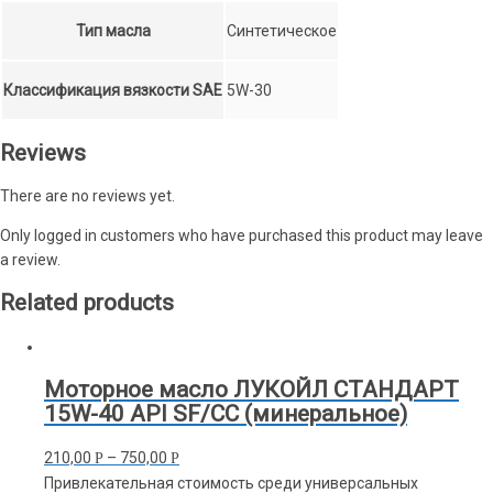
Тип масла
Синтетическое
Классификация вязкости SAE
5W-30
Reviews
There are no reviews yet.
Only logged in customers who have purchased this product may leave
a review.
Related products
Моторное масло ЛУКОЙЛ СТАНДАРТ
15W-40 API SF/CC (минеральное)
210,00
–
750,00
Р
Р
Привлекательная стоимость среди универсальных