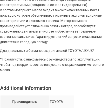
характеристиками (создано на основе гидрокрекинга).
В состав моторного масла входит высококачественный пакет
присадок, которые обеспечивают отличные эксплуатационные
характеристики и экономию топлива. Моторное масло
противодействует отложению сажи и нагара, способствует
содержанию двигателя в чистоте и обеспечивает отличное
состояние сальников. Гарантирует легкий запуск и смазывание
двигателя в холодную погоду.
Для дизельных и бензиновых двигателей TOYOTA/LEXUS*
* Пожалуйста, ознакомьтесь с руководством по эксплуатации,
чтобы подтвердить соответствующие спецификации моторного
масла
Additional information
Производитель
TOYOTA