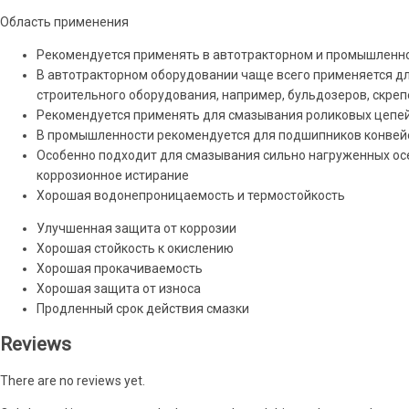
Область применения
Рекомендуется применять в автотракторном и промышленно
В автотракторном оборудовании чаще всего применяется дл
строительного оборудования, например, бульдозеров, скрепер
Рекомендуется применять для смазывания роликовых цепей,
В промышленности рекомендуется для подшипников конвейер
Особенно подходит для смазывания сильно нагруженных осе
коррозионное истирание
Хорошая водонепроницаемость и термостойкость
Улучшенная защита от коррозии
Хорошая стойкость к окислению
Хорошая прокачиваемость
Хорошая защита от износа
Продленный срок действия смазки
Reviews
There are no reviews yet.