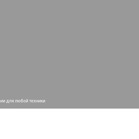
ии для любой техники