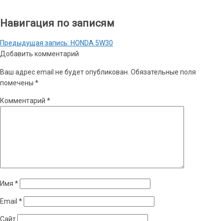
Навигация по записям
Предыдущая запись:
HONDA 5W30
Добавить комментарий
Ваш адрес email не будет опубликован.
Обязательные поля
помечены
*
Комментарий
*
Имя
*
Email
*
Сайт