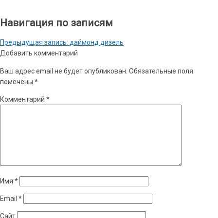
Навигация по записям
Предыдущая запись:
даймонд дизель
Добавить комментарий
Ваш адрес email не будет опубликован.
Обязательные поля
помечены
*
Комментарий
*
Имя
*
Email
*
Сайт