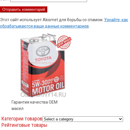
Этот сайт использует Akismet для борьбы со спамом.
Узнайте, как
обрабатываются ваши данные комментариев
.
Гарантия качества OEM
масел
Категории товаров
Рейтинговые товары