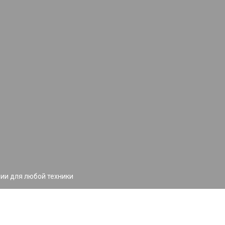
ии для любой техники