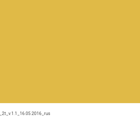
_2t_v.1.1_16.05.2016_rus